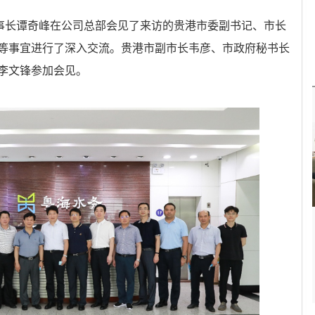
董事长谭奇峰在公司总部会见了来访的贵港市委副书记、市长
等事宜进行了深入交流。贵港市副市长韦彦、市政府秘书长
李文锋参加会见。