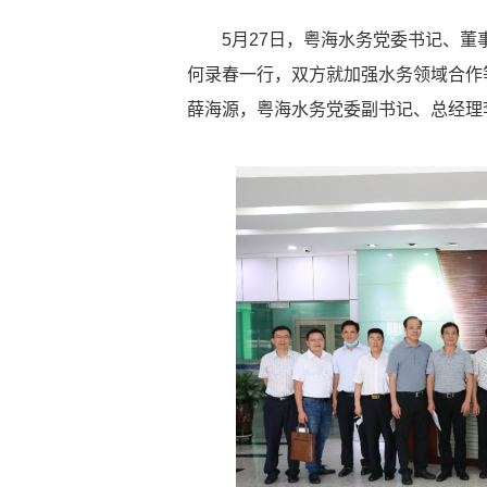
5月27日，粤海水务党委书记、
何录春一行，双方就加强水务领域合作
薛海源，粤海水务党委副书记、总经理