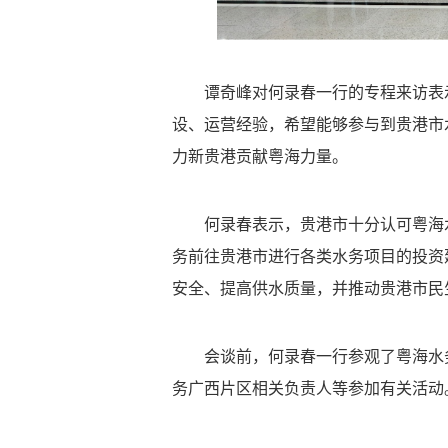
谭奇峰对何录春一行的专程来访表示
设、运营经验，希望能够参与到贵港市
力新贵港贡献粤海力量。
何录春表示，贵港市十分认可粤海水
务前往贵港市进行各类水务项目的投资
安全、提高供水质量，并推动贵港市民
会谈前，何录春一行参观了粤海水务
务广西片区相关负责人等参加有关活动