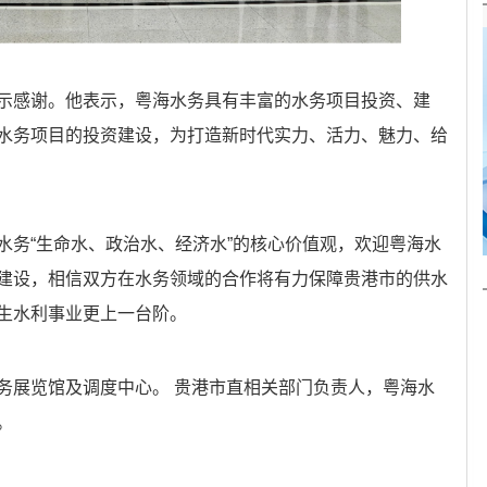
感谢。他表示，粤海水务具有丰富的水务项目投资、建
水务项目的投资建设，为打造新时代实力、活力、魅力、给
务“生命水、政治水、经济水”的核心价值观，欢迎粤海水
建设，相信双方在水务领域的合作将有力保障贵港市的供水
生水利事业更上一台阶。
展览馆及调度中心。 贵港市直相关部门负责人，粤海水
。