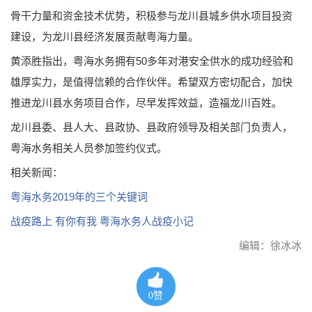
骨干力量和资金技术优势，积极参与龙川县城乡供水项目投资
建设，为龙川县经济发展贡献粤海力量。
黄添胜指出，粤海水务拥有50多年对港安全供水的成功经验和
雄厚实力，是值得信赖的合作伙伴。希望双方密切配合，加快
推进龙川县水务项目合作，尽早发挥效益，造福龙川百姓。
龙川县委、县人大、县政协、县政府领导及相关部门负责人，
粤海水务相关人员参加签约仪式。
相关新闻：
粤海水务2019年的三个关键词
战疫路上 有你有我 粤海水务人战疫小记
编辑：徐冰冰
0
赞