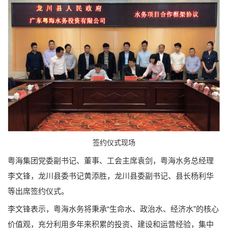
签约仪式现场
粤海集团党委副书记、董事、工会主席袁剑，粤海水务总经理
李文锋，龙川县委书记黄添胜，龙川县委副书记、县长杨利华
等出席签约仪式。
李文锋表示，粤海水务将秉承“生命水、政治水、经济水”的核心
价值观，充分利用多年来积累的投资、建设和运营经验，集中