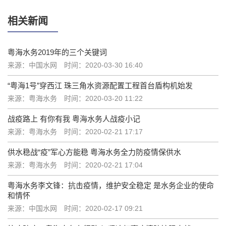
相关新闻
粤海水务2019年的三个关键词
来源：中国水网
时间：2020-03-30 16:40
“粤海1号”穿西江 珠三角水资源配置工程首台盾构机始发
来源：粤海水务
时间：2020-03-20 11:22
战疫路上 有你有我 粤海水务人战疫小记
来源：粤海水务
时间：2020-02-21 17:17
供水稳战“疫”军心方能稳 粤海水务全力防疫情保供水
来源：粤海水务
时间：2020-02-21 17:04
粤海水务李文锋：抗击疫情，维护安全稳定 是水务企业的使命
和情怀
来源：中国水网
时间：2020-02-17 09:21