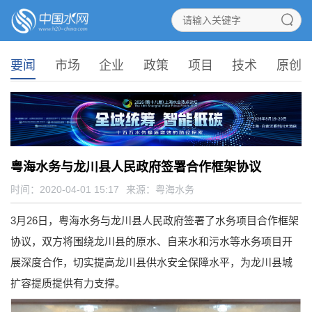
要闻
市场
企业
政策
项目
技术
原创
粤海水务与龙川县人民政府签署合作框架协议
时间：2020-04-01 15:17
来源：
粤海水务
3月26日，粤海水务与龙川县人民政府签署了水务项目合作框架
协议，双方将围绕龙川县的原水、自来水和污水等水务项目开
展深度合作，切实提高龙川县供水安全保障水平，为龙川县城
扩容提质提供有力支撑。