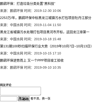
鹏鹞环保：打造垃圾分类处置“黑科技”
来源：鹏鹞环保
时间：2019-12-30 10:06
2253万/年，鹏鹞环保中标黑龙江城镇污水打包项目牡丹江部分
来源：中国水网
时间：2019-11-04 11:50
黑龙江省城镇污水处理打包项目黑河市开标，这回龙江排第一
来源：中国水网
时间：2019-10-18 15:48
第131期100秒扫描环保行业大势（2019年10月7日~10月13日）
来源：中国水网
时间：2019-10-15 17:10
鹏鹞环保逆势而上 又一个PPP项目竣工验收
来源：鹏鹞环保
时间：2019-09-10 10:35
网友评论
看不清，换一张