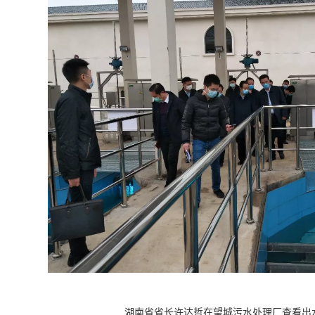
湖南省省长许达哲在望城污水处理厂查看出