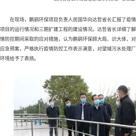
在现场，鹏鹞环保项目负责人房国华向达哲省长汇报了疫情
项目的运行情况和三期扩建工程的建设情况。达哲省长详细了解
情防控期间采取的应对措施，认为鹏鹞环保顾大局、识大体，对
应急预案，严格执行疫情防控工作表示满意，对望城污水处理厂
环境给予了表扬。