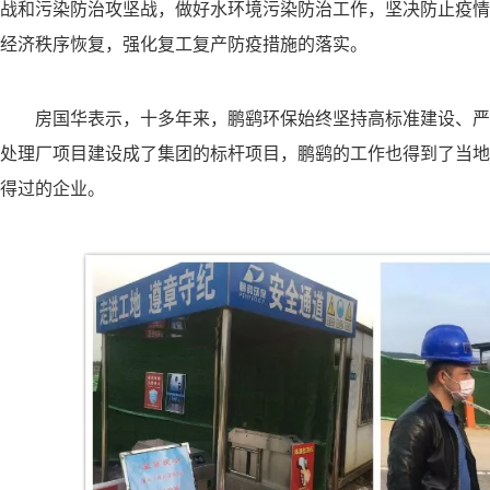
战和污染防治攻坚战，做好水环境污染防治工作，坚决防止疫情
经济秩序恢复，强化复工复产防疫措施的落实。
房国华表示，十多年来，鹏鹞环保始终坚持高标准建设、严
处理厂项目建设成了集团的标杆项目，鹏鹞的工作也得到了当地
得过的企业。