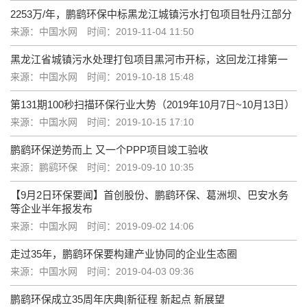
2253万/年，鹏鹞环保中标黑龙江城镇污水打包项目牡丹江部分
来源：中国水网
时间：2019-11-04 11:50
黑龙江省城镇污水处理打包项目黑河市开标，这回龙江排第一
来源：中国水网
时间：2019-10-18 15:48
第131期100秒扫描环保行业大势（2019年10月7日~10月13日）
来源：中国水网
时间：2019-10-15 17:10
鹏鹞环保逆势而上 又一个PPP项目竣工验收
来源：鹏鹞环保
时间：2019-09-10 10:35
【9月2日环保要闻】首创股份、鹏鹞环保、葛洲坝、巴安水务
等企业半年报发布
来源：中国水网
时间：2019-09-02 14:06
走过35年，鹏鹞环保要构建产业协同的企业生态圈
来源：中国水网
时间：2019-04-03 09:36
鹏鹞环保成立35周年庆典|新征程 新起点 新展望