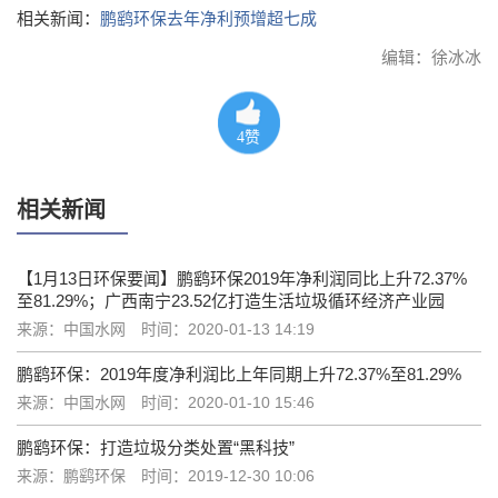
相关新闻：
鹏鹞环保去年净利预增超七成
编辑：徐冰冰
4
赞
相关新闻
【1月13日环保要闻】鹏鹞环保2019年净利润同比上升72.37%
至81.29%；广西南宁23.52亿打造生活垃圾循环经济产业园
来源：中国水网
时间：2020-01-13 14:19
鹏鹞环保：2019年度净利润比上年同期上升72.37%至81.29%
来源：中国水网
时间：2020-01-10 15:46
鹏鹞环保：打造垃圾分类处置“黑科技”
来源：鹏鹞环保
时间：2019-12-30 10:06