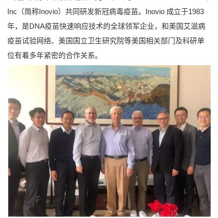
Inc（简称Inovio）共同研发新冠病毒疫苗。Inovio 成立于1983
年，是DNA疫苗快速响应技术的全球领军企业，和美国艾滋病
疫苗试验网络、美国国立卫生研究院等美国相关部门及科研单
位有着多年紧密的合作关系。