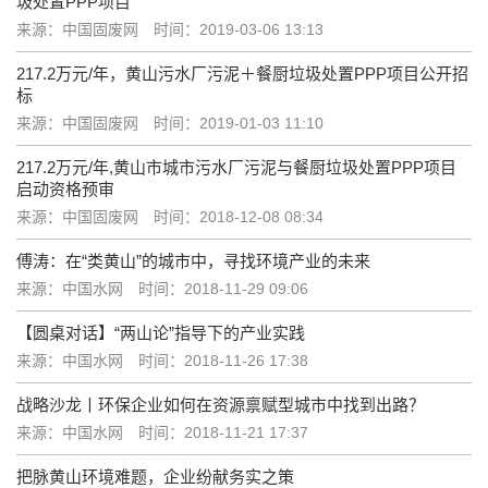
圾处置PPP项目
来源：中国固废网
时间：2019-03-06 13:13
217.2万元/年，黄山污水厂污泥＋餐厨垃圾处置PPP项目公开招
标
来源：中国固废网
时间：2019-01-03 11:10
217.2万元/年,黄山市城市污水厂污泥与餐厨垃圾处置PPP项目
启动资格预审
来源：中国固废网
时间：2018-12-08 08:34
傅涛：在“类黄山”的城市中，寻找环境产业的未来
来源：中国水网
时间：2018-11-29 09:06
【圆桌对话】“两山论”指导下的产业实践
来源：中国水网
时间：2018-11-26 17:38
战略沙龙丨环保企业如何在资源禀赋型城市中找到出路？
来源：中国水网
时间：2018-11-21 17:37
把脉黄山环境难题，企业纷献务实之策