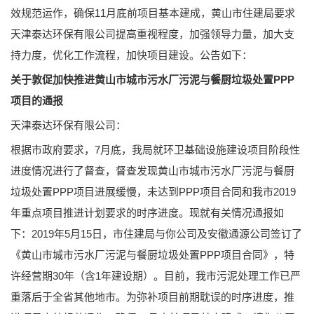
效规范运作，确保11月底前项目基本建成，黄山市住建局要求
天津泰达环保有限公司提高重视程度，加强领导力量，加大支
持力度，优化工作流程，加快项目建设。公告如下：
关于敦促加快推进黄山市城市污水厂污泥与餐厨垃圾处置PPP
项目的通报
天津泰达环保有限公司：
根据市政府要求，7月底，我局就环卫基础设施建设项目阶段性
进度情况进行了督查，督查发现黄山市城市污水厂污泥与餐厨
垃圾处置PPP项目进展缓慢，未达到PPP项目合同和我市2019
年重点项目推进计划要求的时序进度。现就有关情况通报如
下：2019年5月15日，市住建局与你公司及安徽通源公司签订了
《黄山市城市污水厂污泥与餐厨垃圾处置PPP项目合同》，特
许经营期30年（含1年建设期）。目前，我市污泥处理工作已严
重落后于全省其他地市。为弥补项目前期耽误的时序进度，推