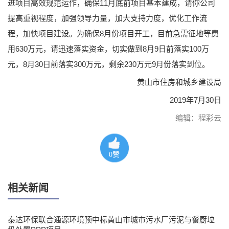
进项目高效规范运作，确保11月底前项目基本建成，请你公司
提高重视程度，加强领导力量，加大支持力度，优化工作流
程，加快项目建设。为确保8月份项目开工，目前急需征地等费
用630万元，请迅速落实资金，切实做到8月9日前落实100万
元，8月30日前落实300万元，剩余230万元9月份落实到位。
黄山市住房和城乡建设局
2019年7月30日
编辑：程彩云
0
赞
相关新闻
泰达环保联合通源环境预中标黄山市城市污水厂污泥与餐厨垃