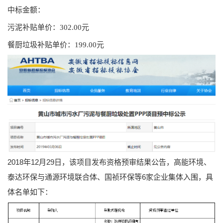
中标金额：
污泥补贴单价：302.00元
餐厨垃圾补贴单价：199.00元
2018年12月29日，该项目发布资格预审结果公告，高能环境、
泰达环保与通源环境联合体、国祯环保等6家企业集体入围，具
体名单如下：