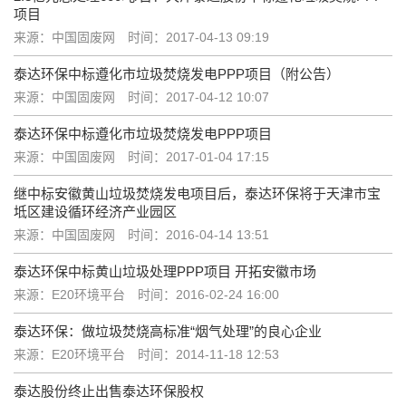
项目
来源：中国固废网
时间：2017-04-13 09:19
泰达环保中标遵化市垃圾焚烧发电PPP项目（附公告）
来源：中国固废网
时间：2017-04-12 10:07
泰达环保中标遵化市垃圾焚烧发电PPP项目
来源：中国固废网
时间：2017-01-04 17:15
继中标安徽黄山垃圾焚烧发电项目后，泰达环保将于天津市宝
坻区建设循环经济产业园区
来源：中国固废网
时间：2016-04-14 13:51
泰达环保中标黄山垃圾处理PPP项目 开拓安徽市场
来源：E20环境平台
时间：2016-02-24 16:00
泰达环保：做垃圾焚烧高标准“烟气处理”的良心企业
来源：E20环境平台
时间：2014-11-18 12:53
泰达股份终止出售泰达环保股权