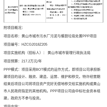
附项目概况：
项目名称：黄山市城市污水厂污泥与餐厨垃圾处置PPP项目
项目编号：HZCG2018Z205
项目实施机构（招标人）： 黄山市城市管理行政执法局
项目预算：217.2万元/年
PPP模式：项目采用BOT模式的运作方式，即项目公司承担新
建项目的设计、融资、建造、运营、维护和移交。特许经营期
结束后项目公司将项目资产完好无偿地移交给实施机构或黄山
市人民政府指定的其他机构。PPP项目公司由中标社会资本组
建，政府方不参与投资。
项目内容：