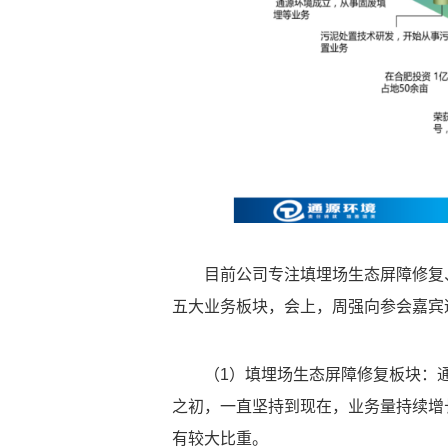
目前公司专注填埋场生态屏障修复
五大业务板块，会上，周强向参会嘉宾
（1）填埋场生态屏障修复板块：
之初，一直坚持到现在，业务量持续增
有较大比重。