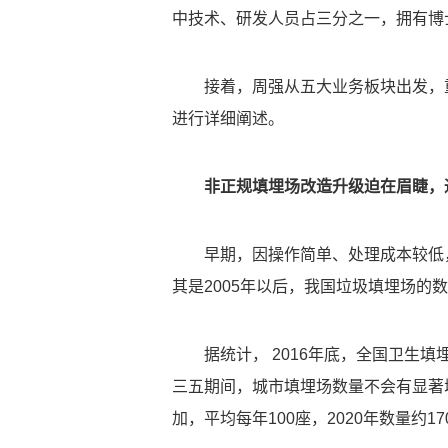
中技术、研发人员占三分之一，拥有博
接着，周强从五大业务板块出发，
进行详细阐述。
非正规填埋场改造升级迫在眉睫，
早期，因操作简单、处理成本较低
其是2005年以后，我国垃圾填埋场的
据统计， 2016年底，全国卫生填
三五期间，城市填埋场数量不会有显著增
加，平均每年100座，2020年数量约17