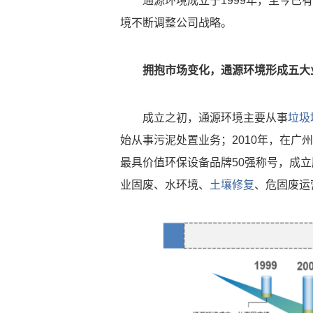
通源环境成立于1999年，至今已
境不断调整公司战略。
拥抱市场变化，通源环境形成五大
成立之初，通源环境主要从事
垃圾
始从事污泥处置业务；2010年，在广
最具价值环保设备品牌50强称号，成立
业固废、水环境、
土壤修复
、危固废运