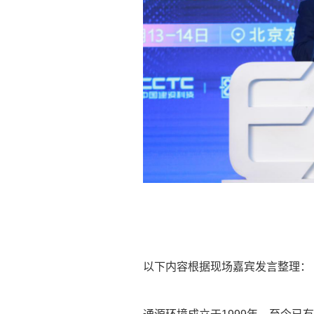
以下内容根据现场嘉宾发言整理：