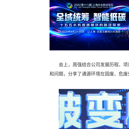
会上，周强结合公司发展历程、项
和问题，分享了通源环境在固废、危废