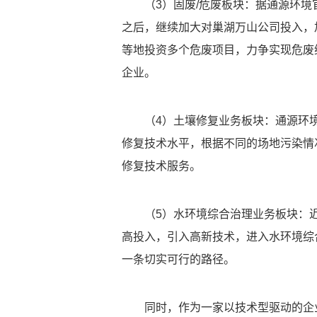
（3）固废/危废板块：据通源环
之后，继续加大对巢湖万山公司投入，
等地投资多个危废项目，力争实现危废
企业。
（4）土壤修复业务板块：通源环
修复技术水平，根据不同的场地污染情
修复技术服务。
（5）水环境综合治理业务板块：
高投入，引入高新技术，进入水环境综
一条切实可行的路径。
同时，作为一家以技术型驱动的企