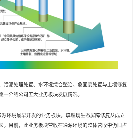
、污泥处理处置、水环境综合整治、危固废处置与土壤修复
逐一介绍公司五大业务板块发展情况。
通源环境最早开发的业务板块，填埋场生态屏障修复从成立
长。目前，此业务板块营收在通源环境的整体营收中仍旧占