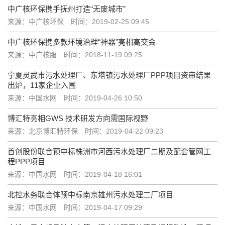
中广核环保携手抚州打造“无废城市”
来源：中广核环保
时间：2019-02-25 09:45
中广核环保携多款环境治理“神器”亮相高交会
来源：中广核服
时间：2018-11-19 09:25
宁夏灵武市污水处理厂、东塔镇污水处理厂PPP项目资审结果
出炉，11家企业入围
来源：中国水网
时间：2019-04-26 10:50
博汇特亮相GWS 技术研发方向需国际视野
来源：北京博汇特环保
时间：2019-04-22 09:23
首创股份联合预中标株洲市河西污水处理厂二期及配套管网工
程PPP项目
来源：中国水网
时间：2019-04-18 16:01
北控水务联合体预中标南京雄州污水处理二厂项目
来源：中国水网
时间：2019-04-17 09:29