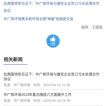
在两国领导见证下：中广核环保与捷克企业签订污水处理合作
协议
中广核环保携多款环境治理“神器”亮相高交会
编辑：王媛媛
0
赞
相关新闻
在两国领导见证下：中广核环保与捷克企业签订污水处理合作
协议
来源：中广核环保
时间：2019-04-12 21:36
中广核环保2019年重点围绕六方面展开工作
来源：中广核环保
时间：2019-03-18 14:49