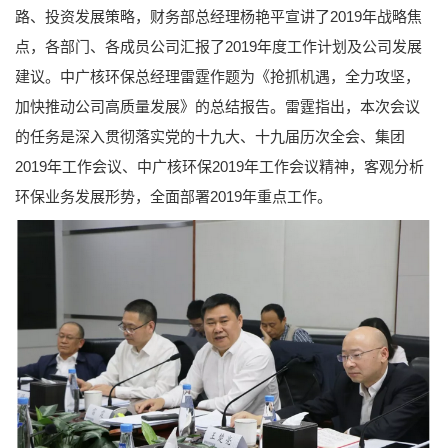
路、投资发展策略，财务部总经理杨艳平宣讲了2019年战略焦
点，各部门、各成员公司汇报了2019年度工作计划及公司发展
建议。中广核环保总经理雷霆作题为《抢抓机遇，全力攻坚，
加快推动公司高质量发展》的总结报告。雷霆指出，本次会议
的任务是深入贯彻落实党的十九大、十九届历次全会、集团
2019年工作会议、中广核环保2019年工作会议精神，客观分析
环保业务发展形势，全面部署2019年重点工作。