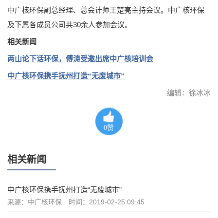
中广核环保副总经理、总会计师王楚亮主持会议。中广核环保
及下属各成员公司共30余人参加会议。
相关新闻
两山论下话环保，傅涛受邀出席中广核培训会
中广核环保携手抚州打造“无废城市”
编辑：徐冰冰
0
赞
相关新闻
中广核环保携手抚州打造“无废城市”
来源：中广核环保
时间：2019-02-25 09:45