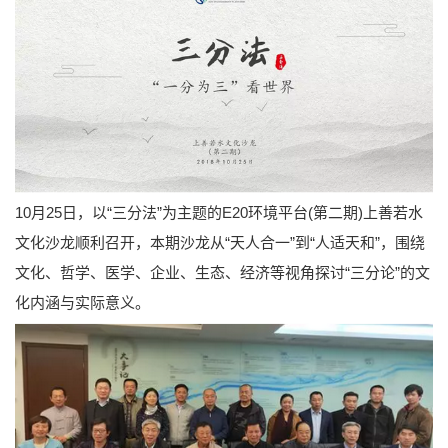
10月25日，以“三分法”为主题的E20环境平台(第二期)上善若水
文化沙龙顺利召开，本期沙龙从“天人合一”到“人适天和”，围绕
文化、哲学、医学、企业、生态、经济等视角探讨“三分论”的文
化内涵与实际意义。