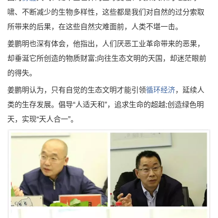
啸、不断减少的生物多样性，这些都是我们对自然的过分索取
所带来的后果，在这些自然灾难面前，人类不堪一击。
姜鹏明也深有体会，他指出，人们厌恶工业革命带来的恶果，
却垂涎它所创造的物质财富;向往生态文明的天国，却迷茫眼前
的得失。
姜鹏明认为，只有自觉的生态文明才能引领
循环经济
，延续人
类的生存发展。倡导“人适天和”，追求生命的超越;创造绿色明
天，实现“天人合一”。