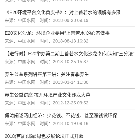
《E20环境平台文化黄皮书》：对上善若水的误解有多深
来源：中国水网
时间：2018-09-28 09:19
E20文化沙龙：环境企业要用“上善若水”的心态做事
来源：中国水网
时间：2018-08-13 16:32
【进行时】E20举办第二期上善若水文化沙龙:如何认知“三分法”
来源：中国水网
时间：2018-10-25 15:37
养生公益系列讲座第三讲：关注春季养生
来源：中国水网
时间：2013-03-14 11:30
养生公益讲座 拉开环境产业文化沙龙大幕
来源：中国水网
时间：2012-12-25 09:52
傅涛阐述两山经济：少花钱、不花钱、甚至赚钱做环保
来源：中国水网
时间：2018-10-19 09:16
2018(首届)邯郸绿色发展论坛正式开幕