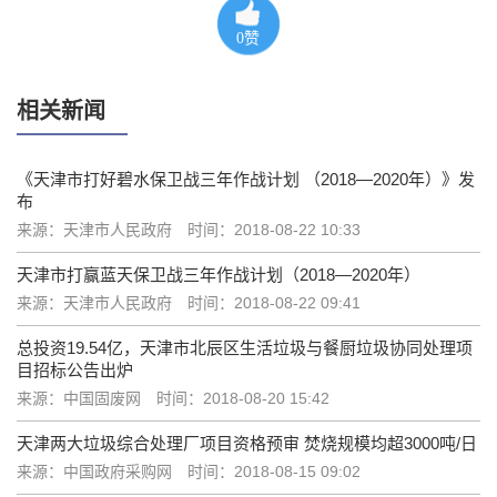
0
赞
相关新闻
《天津市打好碧水保卫战三年作战计划 （2018—2020年）》发
布
来源：天津市人民政府
时间：2018-08-22 10:33
天津市打赢蓝天保卫战三年作战计划（2018—2020年）
来源：天津市人民政府
时间：2018-08-22 09:41
总投资19.54亿，天津市北辰区生活垃圾与餐厨垃圾协同处理项
目招标公告出炉
来源：中国固废网
时间：2018-08-20 15:42
天津两大垃圾综合处理厂项目资格预审 焚烧规模均超3000吨/日
来源：中国政府采购网
时间：2018-08-15 09:02