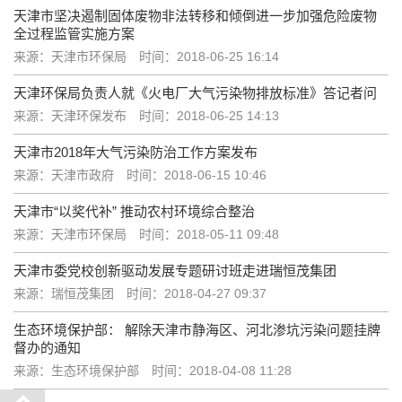
天津市坚决遏制固体废物非法转移和倾倒进一步加强危险废物
全过程监管实施方案
来源：天津市环保局
时间：2018-06-25 16:14
天津环保局负责人就《火电厂大气污染物排放标准》答记者问
来源：天津环保发布
时间：2018-06-25 14:13
天津市2018年大气污染防治工作方案发布
来源：天津市政府
时间：2018-06-15 10:46
天津市“以奖代补” 推动农村环境综合整治
来源：天津市环保局
时间：2018-05-11 09:48
天津市委党校创新驱动发展专题研讨班走进瑞恒茂集团
来源：瑞恒茂集团
时间：2018-04-27 09:37
生态环境保护部： 解除天津市静海区、河北渗坑污染问题挂牌
督办的通知
来源：生态环境保护部
时间：2018-04-08 11:28