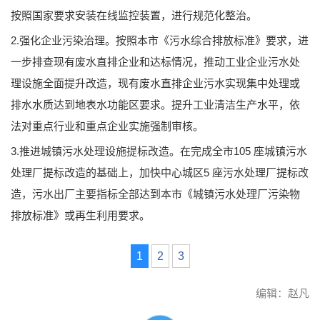
按照国家要求安装在线监控装置，进行规范化整治。
2.强化企业污染治理。按照本市《污水综合排放标准》要求，进
一步排查现有废水直排企业和达标情况，推动工业企业污水处
理设施全面提升改造，现有废水直排企业污水实现集中处理或
排水水质达到地表水功能区要求。提升工业清洁生产水平，依
法对重点行业和重点企业实施强制审核。
3.推进城镇污水处理设施提标改造。在完成全市105 座城镇污水
处理厂提标改造的基础上，加快中心城区5 座污水处理厂提标改
造，污水出厂主要指标全部达到本市《城镇污水处理厂污染物
排放标准》或再生利用要求。
1
2
3
编辑：赵凡