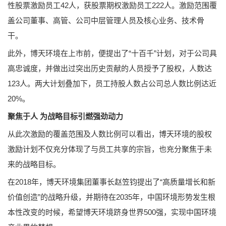
性股票激励员工42人，获股票期权激励员工222人。激励范围覆
盖公司董事、高管、公司中层管理人员及核心业务、技术骨
干。
此外，博天环境在上市前，便提出了“十百千”计划，对于公司具
高忠诚度，并做出过突出历史贡献的人员授予了股权，人数达
123人。两大计划叠加下，员工持股人数占公司总人数比例达近
20%。
聚焦于人 为战略目标引燃强劲动力
从此次激励的覆盖范围及人数比例可以看出，博天环境的股权
激励计划不仅充分体现了与员工共享的宗旨，也充分聚焦于未
来的战略目标。
在2018年，博天环境集团董事长赵笠钧提出了“高质量增长和新
价值创造”的战略升级，并期待在2035年，中国环境形势发生根
本性改变的时候，希望博天环境跻身世界500强，实现中国环境