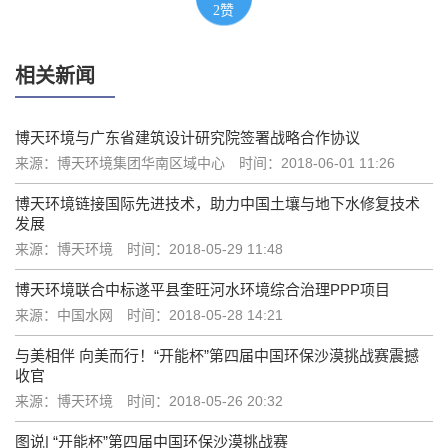
2
赞
相关新闻
博天环境与广东省建筑设计研究院签署战略合作协议
来源：博天环境集团华南区域中心
时间：2018-06-01 11:26
博天环境链接国际先进技术，助力中国土壤与地下水修复技术
发展
来源：博天环境
时间：2018-05-29 11:48
博天环境联合中标遂平县奎旺河水环境综合治理PPP项目
来源：中国水网
时间：2018-05-28 14:21
与美相伴 向美而行！“开能杯”第四届中国环保沙漠挑战赛震撼
收官
来源：博天环境
时间：2018-05-26 20:32
图说| “开能杯”第四届中国环保沙漠挑战赛