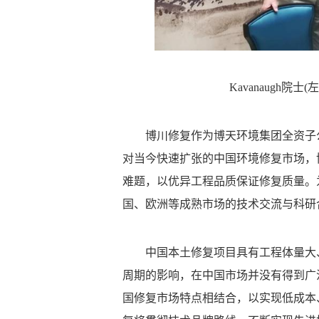
Kavanaugh院士(左
博川修复作为博天环境集团全资子
对当今快速扩张的中国环境修复市场，
难题，以优异工程品质保证修复质量。
国、欧洲等成熟市场的技术交流与科研
中国本土修复项目具有工程体量大
周期的影响，在中国市场并没有得到广
国修复市场特点相结合，以实现低成本