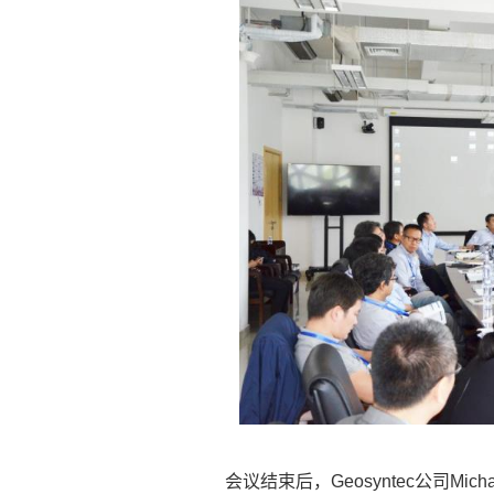
会议结束后，Geosyntec公司Michael