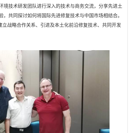
环境技术研发团队进行深入的技术与商务交流，分享先进土
验，共同探讨如何将国际先进修复技术与中国市场相结合。
复公司建立战略合作关系、引进及本土化前沿修复技术、共同开发