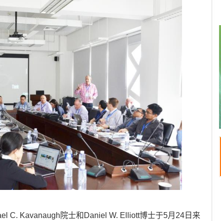
 C. Kavanaugh院士和Daniel W. Elliott博士于5月24日来