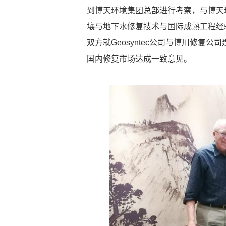
到博天环境集团总部进行考察，与博天
壤与地下水修复技术与国际成熟工程经
双方就Geosyntec公司与博川修
国内修复市场达成一致意见。