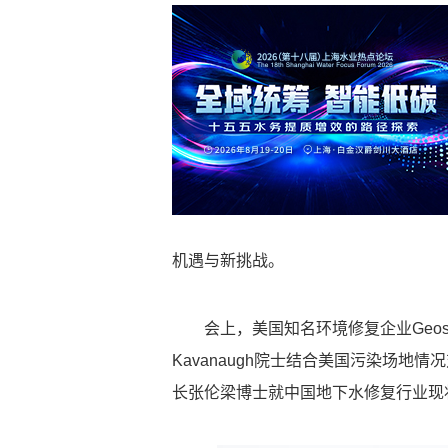
机遇与新挑战。
会上，美国知名环境修复企业Geosyn
Kavanaugh院士结合美国污染场
长张伦梁博士就中国地下水修复行业现