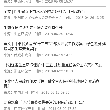
来源：生态环境部
时间：2018-05-08 15:07
全文 | 四川省绵阳市水污染防治条例 7月1日起施行
来源：绵阳市人民代表大会常务委员会
时间：2018-04-26 13:25
生态保护红线划定推进会议在京召开
来源：生态环境部
时间：2018-04-25 16:54
全文 | 甘肃省武威市“十三五”西部大开发工作方案：绿色发展 建
设国家生态安全屏障
来源：武威市政府
时间：2018-04-19 14:11
《浙江省生态环境保护“十三五”规划重点任务分工方案》下发
来源：浙江环保厅
时间：2018-03-22 10:48
湖北省人民政府印发《关于健全生态保护补偿机制的实施意
见》
来源：中国水网
时间：2018-03-15 09:30
两会观察|广东代表委员最关注的环保话题是什么？
来源：广东环保产业
时间：2018-03-02 17:32