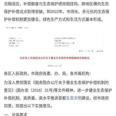
况相适应，补偿额度与生态保护绩效相挂钩，跨地区横向生态
保护补偿试点取得突破。到2022年，市场化、多元化的生态保
护补偿机制更加健全，绿色生产方式和生活方式基本形成。
各区人民政府，市政府各委、办、局，各市属机构：
为深入贯彻落实《国务院办公厅关于健全生态保护补偿机制的
意见》(国办发〔2016〕31号)等文件精神，进一步健全生态保护
补偿机制，高质量、高水平推进首都
生态文明
建设，经市政府
同意，现提出以下实施意见。
一、总体要求