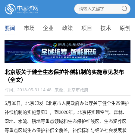
要闻
市场
企业
政策
项目
技术
原创
北京版关于健全生态保护补偿机制的实施意见发布
（全文）
时间：2018-05-31 14:48
来源：
北京市政府
5月30日，北京印发《北京市人民政府办公厅关于健全生态保护
补偿机制的实施意见》，到2020年，北京将实现空气、森林、
湿地、水流、耕地等重点领域和生态保护红线区、生态涵养区
等重点区域生态保护补偿全覆盖，补偿标准与经济社会发展状