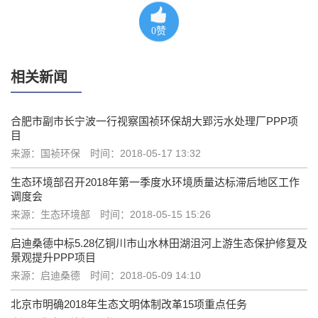
0
赞
相关新闻
合肥市副市长宁波一行视察国祯环保胡大郢污水处理厂PPP项
目
来源：国祯环保
时间：2018-05-17 13:32
生态环境部召开2018年第一季度水环境质量达标滞后地区工作
调度会
来源：生态环境部
时间：2018-05-15 15:26
启迪桑德中标5.28亿铜川市山水林田湖沮河上游生态保护修复及
景观提升PPP项目
来源：启迪桑德
时间：2018-05-09 14:10
北京市明确2018年生态文明体制改革15项重点任务