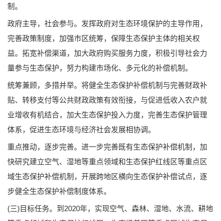
制。
政府主导，社会参与。发挥政府对生态环境保护的主导作用，
完善政策制度，加强市区统筹，保障生态保护主体的相关权
益。拓宽补偿渠道，加大政府购买服务力度，积极引导社会力
量参与生态保护，努力构建市场化、多元化的补偿机制。
统筹兼顾，多措并举。将健全生态保护补偿机制与完善财政补
贴、转移支付等公共财政政策有效衔接，与促进低收入农户就
业增收有机结合，加大生态保护投入力度，完善生态保护管理
体系，促进生态环境与经济社会发展相协调。
重点推动，逐步完善。进一步完善既有生态保护补偿机制，加
快研究建立空气、湿地等重点领域和生态保护红线区等重点区
域生态保护补偿机制，开展跨地区横向生态保护补偿试点，逐
步健全生态保护补偿制度体系。
(三)目标任务。到2020年，实现空气、森林、湿地、水流、耕地