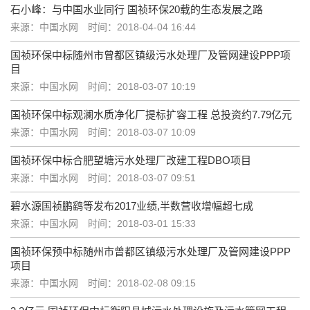
石小峰：与中国水业同行 国祯环保20载的生态发展之路
来源：中国水网
时间：2018-04-04 16:44
国祯环保中标随州市曾都区镇级污水处理厂及管网建设PPP项
目
来源：中国水网
时间：2018-03-07 10:19
国祯环保中标观澜水质净化厂提标扩容工程 总投资约7.79亿元
来源：中国水网
时间：2018-03-07 10:09
国祯环保中标合肥望塘污水处理厂改建工程DBO项目
来源：中国水网
时间：2018-03-07 09:51
碧水源国祯鹏鹞等发布2017业绩,半数营收增幅超七成
来源：中国水网
时间：2018-03-01 15:33
国祯环保预中标随州市曾都区镇级污水处理厂及管网建设PPP
项目
来源：中国水网
时间：2018-02-08 09:15