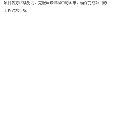
项目各方继续努力，克服建设过程中的困难，确保完成项目的
工程通水目标。