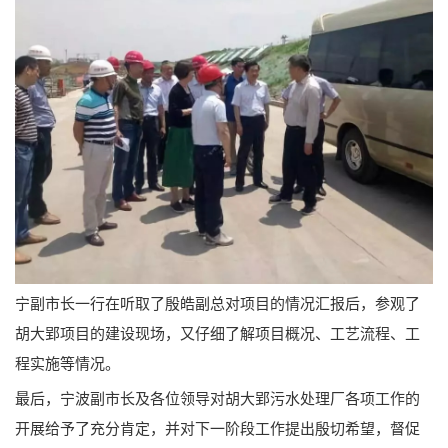
宁副市长一行在听取了殷皓副总对项目的情况汇报后，参观了
胡大郢项目的建设现场，又仔细了解项目概况、工艺流程、工
程实施等情况。
最后，宁波副市长及各位领导对胡大郢污水处理厂各项工作的
开展给予了充分肯定，并对下一阶段工作提出殷切希望，督促