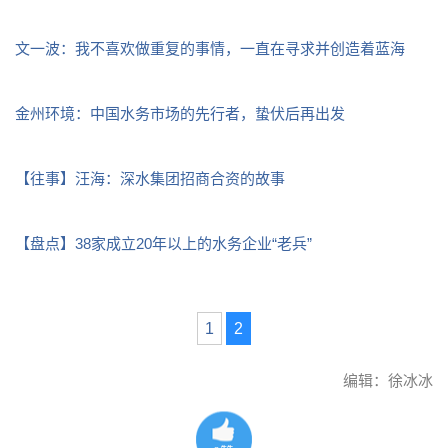
文一波：我不喜欢做重复的事情，一直在寻求并创造着蓝海
金州环境：中国水务市场的先行者，蛰伏后再出发
【往事】汪海：深水集团招商合资的故事
【盘点】38家成立20年以上的水务企业“老兵”
1
2
编辑：徐冰冰