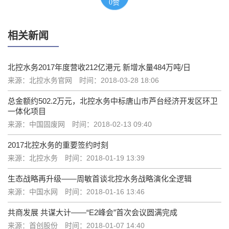
0
赞
相关新闻
北控水务2017年度营收212亿港元 新增水量484万吨/日
来源：北控水务官网
时间：2018-03-28 18:06
总金额约502.2万元，北控水务中标唐山市芦台经济开发区环卫
一体化项目
来源：中国固废网
时间：2018-02-13 09:40
2017北控水务的重要签约时刻
来源：北控水务
时间：2018-01-19 13:39
生态战略再升级——周敏首谈北控水务战略演化全逻辑
来源：中国水网
时间：2018-01-16 13:46
共商发展 共谋大计——“E2峰会”首次会议圆满完成
来源：首创股份
时间：2018-01-07 14:40