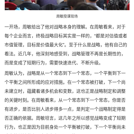
周敏授课现场
一开场，周敏给出了他对战略本身的理解。在周敏看来，对于
每个企业而言，终极战略目标其实是一样的，“都是对估值或者
市值管理，目标是价值最大化”。至于什么是战略，他有自己的
看法。近几年，他深刻地感受到，战略管理不再是长期性的，
而是变成了短期行为，需要快速迭代、不断升级。
周敏认为，战略是从一个常态到下一个常态，一个平衡到下一
个平衡之间所形成的应对措施。在一个常态被打破，下一个尚
未建立时，蕴藏着诸多机会和变数，这也正是战略制定和调整
的关键时刻。在周敏看来，从一个常态到下一个常态，你是否
有进步，是否比别人进步得多一点，是判定一个战略制定得是
否正确的依据。周敏坦言，这几年之所以感觉战略变成了短期
行为，也正是因为目前身处一个平衡被打破，下一个平衡尚未