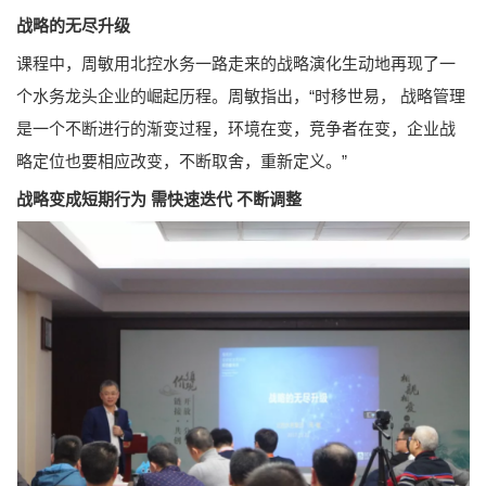
战略的无尽升级
课程中，周敏用北控水务一路走来的战略演化生动地再现了一
个水务龙头企业的崛起历程。周敏指出，“时移世易， 战略管理
是一个不断进行的渐变过程，环境在变，竞争者在变，企业战
略定位也要相应改变，不断取舍，重新定义。”
战略变成短期行为 需快速迭代 不断调整