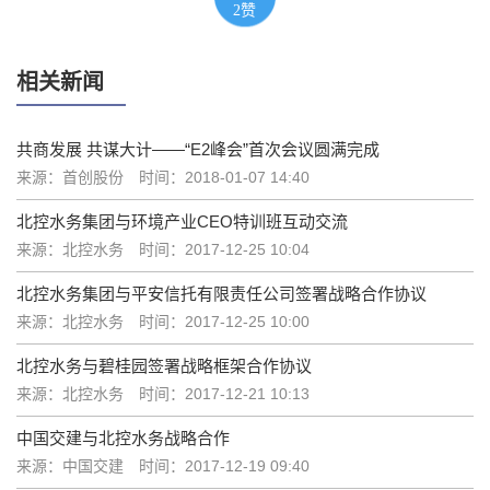
2
赞
相关新闻
共商发展 共谋大计——“E2峰会”首次会议圆满完成
来源：首创股份
时间：2018-01-07 14:40
北控水务集团与环境产业CEO特训班互动交流
来源：北控水务
时间：2017-12-25 10:04
北控水务集团与平安信托有限责任公司签署战略合作协议
来源：北控水务
时间：2017-12-25 10:00
北控水务与碧桂园签署战略框架合作协议
来源：北控水务
时间：2017-12-21 10:13
中国交建与北控水务战略合作
来源：中国交建
时间：2017-12-19 09:40