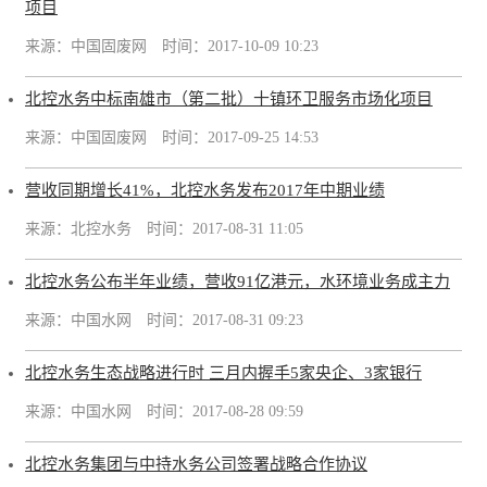
项目
来源：中国固废网
时间：2017-10-09 10:23
北控水务中标南雄市（第二批）十镇环卫服务市场化项目
来源：中国固废网
时间：2017-09-25 14:53
营收同期增长41%，北控水务发布2017年中期业绩
来源：北控水务
时间：2017-08-31 11:05
北控水务公布半年业绩，营收91亿港元，水环境业务成主力
来源：中国水网
时间：2017-08-31 09:23
北控水务生态战略进行时 三月内握手5家央企、3家银行
来源：中国水网
时间：2017-08-28 09:59
北控水务集团与中持水务公司签署战略合作协议