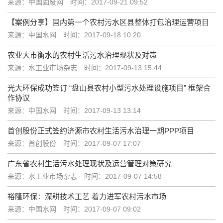
来源：中国固废网
时间：2017-09-21 09:52
【案例分享】国内第一个农村污水区县整体打包治理运营项目
来源：中国水网
时间：2017-09-18 10:20
农业大市衡水的农村生活污水治理现状及对策
来源：水工业市场杂志
时间：2017-09-13 15:44
光大环保成功签订 “盘山县农村小型污水处理设施项目” 框架合
作协议
来源：中国水网
时间：2017-09-13 13:14
首创股份正式签约济源市农村生活污水治理一期PPP项目
来源：首创股份
时间：2017-09-07 17:07
广东省农村生活污水处理现状及运营管理对策研究
来源：水工业市场杂志
时间：2017-09-07 14:58
裕隆环保：深耕技术工艺 着力进军农村污水市场
来源：中国水网
时间：2017-09-07 09:02