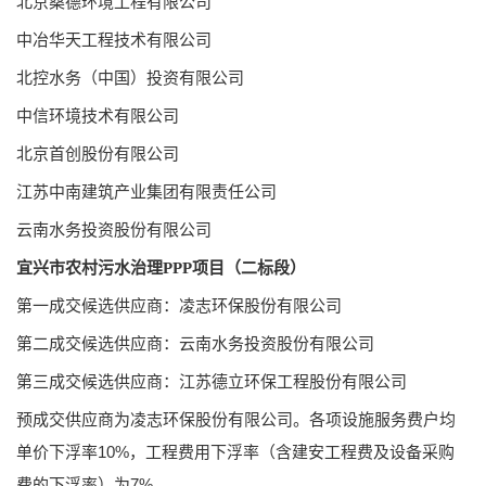
北京桑德环境工程有限公司
中冶华天工程技术有限公司
北控水务（中国）投资有限公司
中信环境技术有限公司
北京首创股份有限公司
江苏中南建筑产业集团有限责任公司
云南水务投资股份有限公司
宜兴市农村污水治理PPP项目（二标段）
第一成交候选供应商：凌志环保股份有限公司
第二成交候选供应商：云南水务投资股份有限公司
第三成交候选供应商：江苏德立环保工程股份有限公司
预成交供应商为凌志环保股份有限公司。各项设施服务费户均
单价下浮率10%，工程费用下浮率（含建安工程费及设备采购
费的下浮率）为7%。