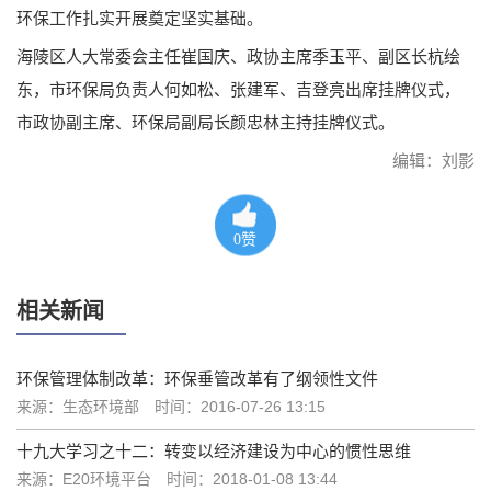
环保工作扎实开展奠定坚实基础。
海陵区人大常委会主任崔国庆、政协主席季玉平、副区长杭绘
东，市环保局负责人何如松、张建军、吉登亮出席挂牌仪式，
市政协副主席、环保局副局长颜忠林主持挂牌仪式。
编辑：刘影
0
赞
相关新闻
环保管理体制改革：环保垂管改革有了纲领性文件
来源：生态环境部
时间：2016-07-26 13:15
十九大学习之十二：转变以经济建设为中心的惯性思维
来源：E20环境平台
时间：2018-01-08 13:44