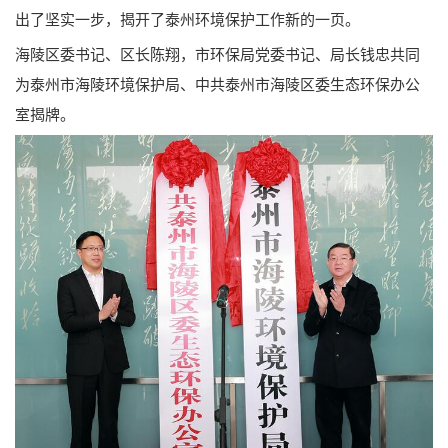
出了坚实一步，揭开了泰州环境保护工作新的一页。
海陵区委书记、区长陈翔，市环保局党委书记、局长钱忠共同
为泰州市海陵环境保护局、中共泰州市海陵区委生态环保办公
室揭牌。