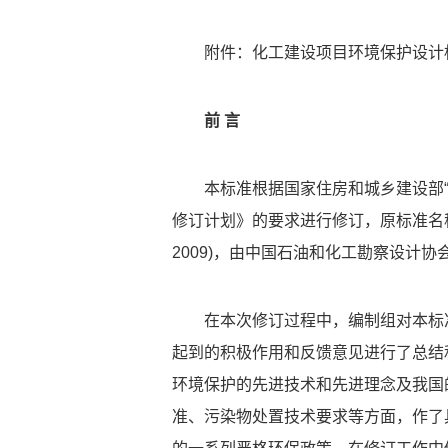
附件：化工建设项目环境保护设计标
前 言
本标准根据国家住房和城乡建设部“建
修订计划》的要求进行修订，原标准名称为
2009)，由中国石油和化工勘察设计
在本次修订过程中，编制组对本标
起到的积极作用和反馈意见进行了总结
环境保护的先进技术和先进理念及我国
准、污染物处置技术要求等方面，作了