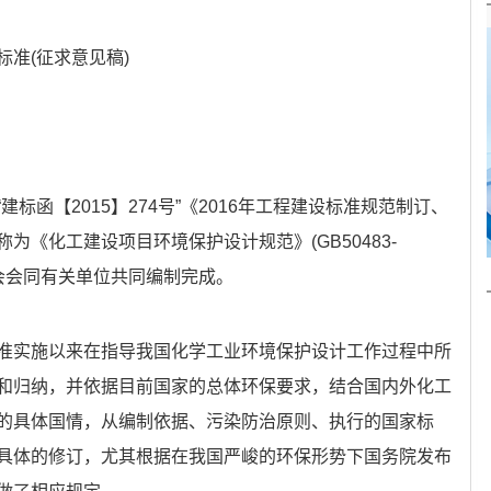
准(征求意见稿)
标函【2015】274号”《2016年工程建设标准规范制订、
《化工建设项目环境保护设计规范》(GB50483-
协会会同有关单位共同编制完成。
准实施以来在指导我国化学工业环境保护设计工作过程中所
和归纳，并依据目前国家的总体环保要求，结合国内外化工
的具体国情，从编制依据、污染防治原则、执行的国家标
具体的修订，尤其根据在我国严峻的环保形势下国务院发布