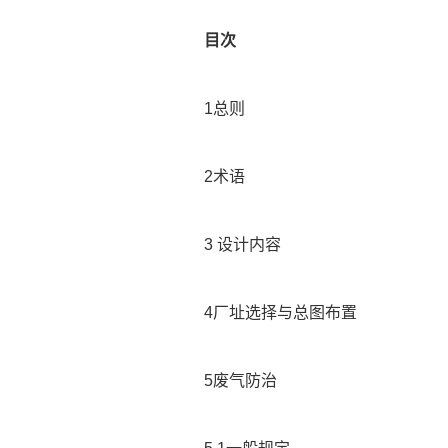
目次
1总则
2术语
3 设计内容
4厂址选择与总图布置
5废气防治