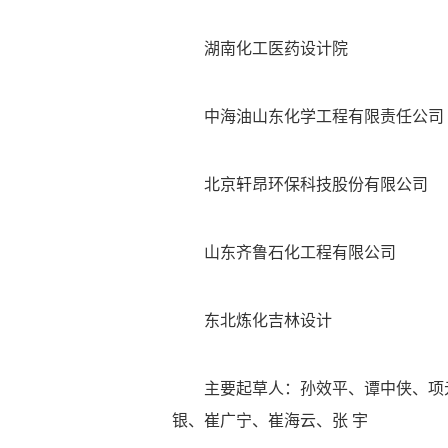
湖南化工医药设计院
中海油山东化学工程有限责任公司
北京轩昂环保科技股份有限公司
山东齐鲁石化工程有限公司
东北炼化吉林设计
主要起草人：孙效平、谭中侠、项
银、崔广宁、崔海云、张 宇