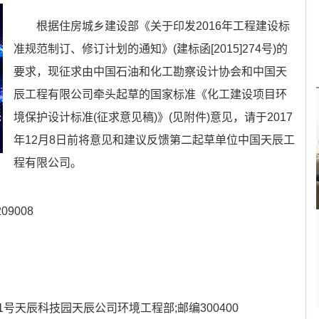
根据住房城乡建设部《关于印发2016年工程建设标
准规范制订、修订计划的通知》(建标函[2015]274号)的
要求，现征求由中国石油和化工勘察设计协会和中国天
辰工程有限公司牵头起草的国家标准《化工建设项目环
境保护设计标准(征求意见稿)》(见附件)意见，请于2017
年12月8日前将意见和建议反馈第二起草单位中国天辰工
程有限公司。
9008
号天辰科技园天辰公司环境工程部;邮编300400