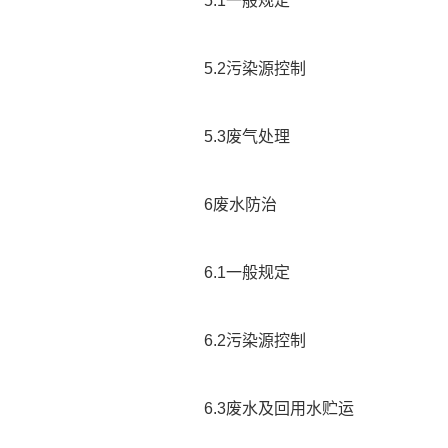
5.1一般规定
5.2污染源控制
5.3废气处理
6废水防治
6.1一般规定
6.2污染源控制
6.3废水及回用水贮运