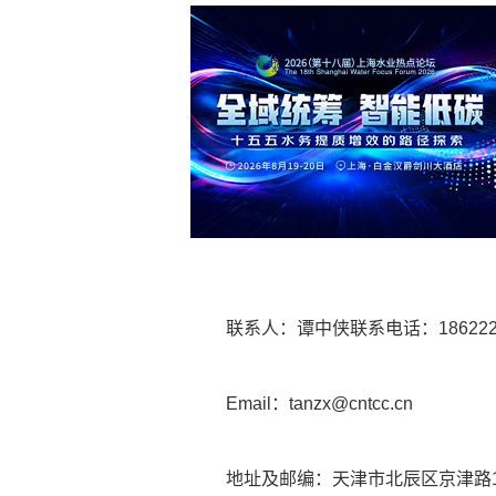
联系人：谭中侠联系电话：1862220
Email：tanzx@cntcc.cn
地址及邮编：天津市北辰区京津路1