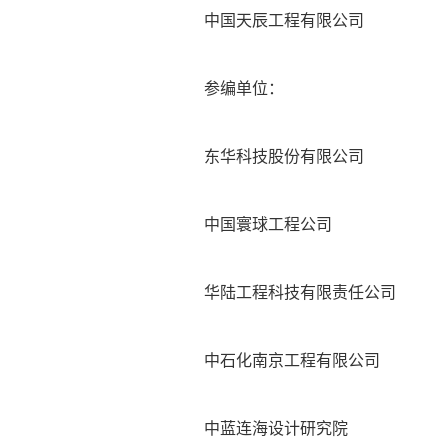
中国天辰工程有限公司
参编单位：
东华科技股份有限公司
中国寰球工程公司
华陆工程科技有限责任公司
中石化南京工程有限公司
中蓝连海设计研究院