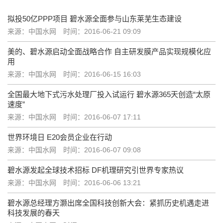
拟投50亿PPP项目 碧水源全面参与山东莱芜生态建设
来源：中国水网
时间：2016-06-21 09:09
美的、碧水源启动全面战略合作 自主研发膜产品实现规模化应
用
来源：中国水网
时间：2016-06-15 16:03
全国最大地下式污水处理厂投入试运行 碧水源365天创造“太原
速度”
来源：中国水网
时间：2016-06-07 17:11
世界环境日 E20会员企业在行动
来源：中国水网
时间：2016-06-07 09:08
碧水源发起全球技术招标 DF机理研究引世界专家热议
来源：中国水网
时间：2016-06-06 13:21
碧水源总经理方灏出席全国科技创新大会：紧抓历史机遇走进
科技发展的春天