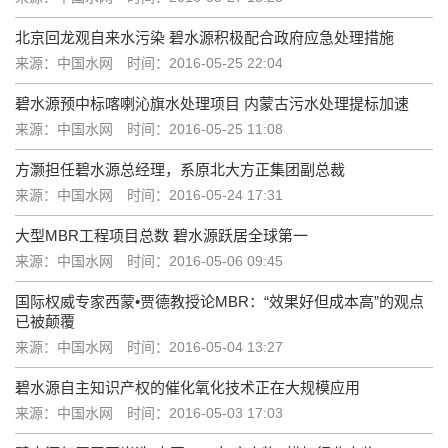
北京回龙观自来水污染 碧水源积极配合政府应急处理措施
来源：中国水网
时间：2016-05-25 22:04
碧水源预中标喀喇沁旗水处理项目 内蒙古污水处理提标加速
来源：中国水网
时间：2016-05-25 11:08
方灏担任碧水源总经理，系原北大方正集团副总裁
来源：中国水网
时间：2016-05-24 17:31
大型MBR工程项目总数 碧水源跃居全球第一
来源：中国水网
时间：2016-05-06 09:45
国际权威专家西蒙•贾德教授论MBR：“效果好但成本高”的观点
已被颠覆
来源：中国水网
时间：2016-05-04 13:27
碧水源自主知识产权的催化氧化技术正在大规模应用
来源：中国水网
时间：2016-05-03 17:03