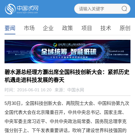
要闻
市场
企业
政策
项目
技术
原创
碧水源总经理方灏出席全国科技创新大会：紧抓历史
机遇走进科技发展的春天
时间：2016-06-01 16:20
来源：
中国水网
5月30日，全国科技创新大会、两院院士大会、中国科协第九次
全国代表大会在北京隆重召开，中共中央总书记、国家主席、
中央军委主席习近平、中共中央政治局常委、国务院总理李克
强分别于上、下午发表重要讲话，吹响了建设世界科技强国的