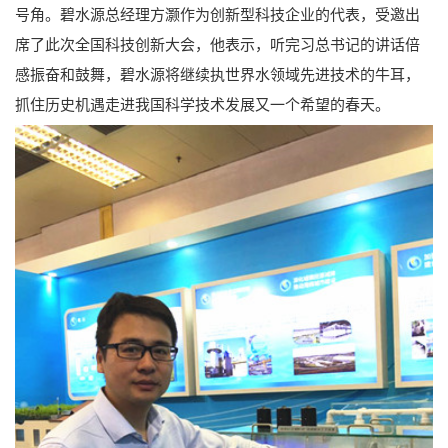
号角。碧水源总经理方灏作为创新型科技企业的代表，受邀出
席了此次全国科技创新大会，他表示，听完习总书记的讲话倍
感振奋和鼓舞，碧水源将继续执世界水领域先进技术的牛耳，
抓住历史机遇走进我国科学技术发展又一个希望的春天。