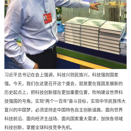
习近平总书记在会上强调，科技兴则民族兴，科技强则国家
强。今天，我们在这里召开这个盛会，就是要在我国发展新的
历史起点上，把科技创新摆在更加重要位置，吹响建设世界科
技强国的号角。实现“两个一百年”奋斗目标，实现中华民族伟大
复兴的中国梦，必须坚持走中国特色自主创新道路，面向世界
科技前沿、面向经济主战场、面向国家重大需求，加快各领域
科技创新，掌握全球科技竞争先机。