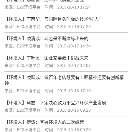
来源：E20环境平台
时间：2015-10-19 17:24
【环境人】丁南华：与国际巨头叫板的技术“狂人”
来源：E20环境平台
时间：2015-10-19 17:23
【环境人】凌清成：斗志是不断磨练出来的
来源：E20环境平台
时间：2015-10-17 14:34
【环境人】丁叶民：企业家要敢于挑战未来
来源：E20环境平台
时间：2015-10-17 12:07
【环境人】凌跃成：做百年老店既要有工匠精神还要有创新精
神
来源：E20环境平台
时间：2015-10-16 17:10
【环境人】马放：下定决心致力于宜兴环保产业发展
来源：E20环境平台
时间：2015-10-16 09:28
【环境人】傅涛：宜兴环境人的二次崛起
来源：E20环境平台
时间：2015-10-15 09:20