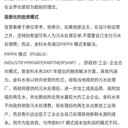
在业界也是较为超前的理念。
极致化的投资模式
张慧春善于换位思考，他表示，如果他是业主，在设计和运营
之外，还特别希望可有人为污水处理买单,不需要自己支付污水
处理费；而这，金科水务通过PIPP® 模式来解决。
PIPP® 模式（PUBLIC-
INDUSTRYPRIVATEPARTNERSHIP）， 即政府-工业- 企业合
伙模式，是金科水务2007 年提出的融资解决方案，具体内涵
为，金科水务以特许经营的形式，收购当地政府的污水处理
厂，将政府提供的污水处理后，进一步加工成高品质、高附加
值的再生水，并出售给附近用水量较大的工业企业。金科水务
不向政府收取污水处理费，将处理后的再生水出售给工业用
户，而且售价远远低于工业企业自己处理其他新鲜水源的成
本。而作为投资商，与传统BOT 模式成本加利润的模式不同，