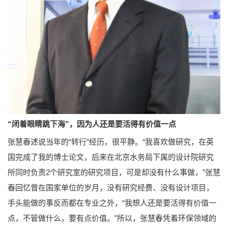
“闭着眼睛跳下海”，因为人还是要活得有价值一点
张慧春述说当年的“转行”经历，很平静。“我喜欢做研究，在英
国完成了我的博士论文，后来在北京水务局下属的设计院研究
所同时负责2个研究室的研究项目，可是却没有什么事做，”张慧
春回忆曾在国家单位的岁月，没有研究经费、没有设计项目，
手头能做的事反而都在专业之外，“我想人还是要活得有价值一
点，不管做什么，要有点价值。”所以，张慧春凭着环保领域的