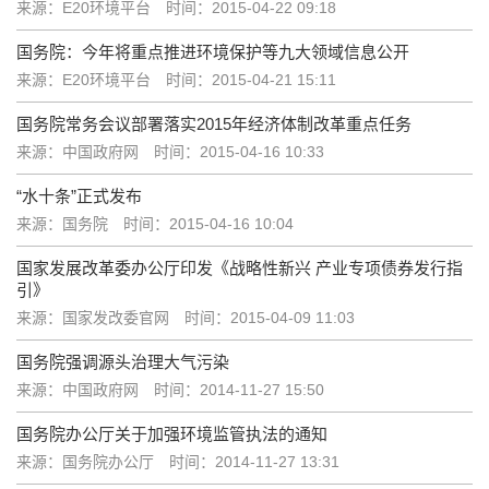
来源：E20环境平台
时间：2015-04-22 09:18
国务院：今年将重点推进环境保护等九大领域信息公开
来源：E20环境平台
时间：2015-04-21 15:11
国务院常务会议部署落实2015年经济体制改革重点任务
来源：中国政府网
时间：2015-04-16 10:33
“水十条”正式发布
来源：国务院
时间：2015-04-16 10:04
国家发展改革委办公厅印发《战略性新兴 产业专项债券发行指
引》
来源：国家发改委官网
时间：2015-04-09 11:03
国务院强调源头治理大气污染
来源：中国政府网
时间：2014-11-27 15:50
国务院办公厅关于加强环境监管执法的通知
来源：国务院办公厅
时间：2014-11-27 13:31