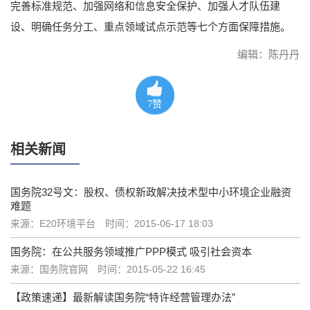
完善标准规范、加强网络和信息安全保护、加强人才队伍建
设、明确任务分工、重点领域试点示范等七个方面保障措施。
编辑：陈丹丹
7
赞
相关新闻
国务院32号文：股权、债权新政解决技术型中小环境企业融资
难题
来源：E20环境平台
时间：2015-06-17 18:03
国务院：在公共服务领域推广PPP模式 吸引社会资本
来源：国务院官网
时间：2015-05-22 16:45
【政策速递】最新解读国务院“特许经营管理办法”