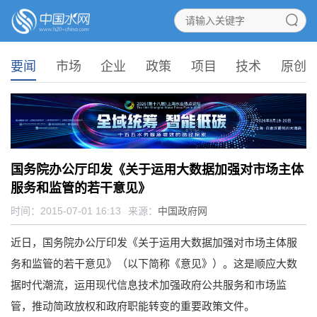
要闻
市场
企业
政策
项目
技术
原创
国务院办公厅印发《关于运用大数据加强对市场主体
服务和监管的若干意见》
时间：2015-07-01 16:13
来源：
中国政府网
近日，国务院办公厅印发《关于运用大数据加强对市场主体服
务和监管的若干意见》（以下简称《意见》）。这是顺应大数
据时代潮流，运用现代信息技术加强政府公共服务和市场监
管，推动简政放权和政府职能转变的重要政策文件。