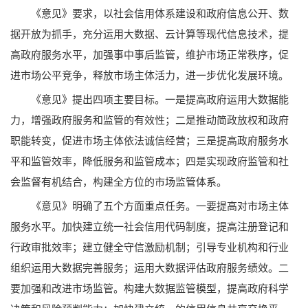
《意见》要求，以社会信用体系建设和政府信息公开、数
据开放为抓手，充分运用大数据、云计算等现代信息技术，提
高政府服务水平，加强事中事后监管，维护市场正常秩序，促
进市场公平竞争，释放市场主体活力，进一步优化发展环境。
《意见》提出四项主要目标。一是提高政府运用大数据能
力，增强政府服务和监管的有效性；二是推动简政放权和政府
职能转变，促进市场主体依法诚信经营；三是提高政府服务水
平和监管效率，降低服务和监管成本；四是实现政府监管和社
会监督有机结合，构建全方位的市场监管体系。
《意见》明确了五个方面重点任务。一要提高对市场主体
服务水平。加快建立统一社会信用代码制度，提高注册登记和
行政审批效率；建立健全守信激励机制；引导专业机构和行业
组织运用大数据完善服务；运用大数据评估政府服务绩效。二
要加强和改进市场监管。构建大数据监管模型，提高政府科学