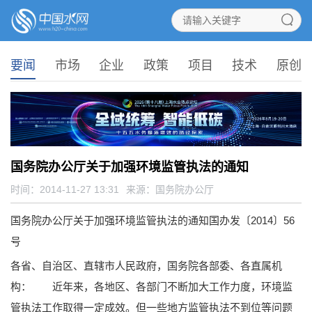
要闻
市场
企业
政策
项目
技术
原创
国务院办公厅关于加强环境监管执法的通知
时间：2014-11-27 13:31
来源：
国务院办公厅
国务院办公厅关于加强环境监管执法的通知
国办发〔2014〕56
号
各省、自治区、直辖市人民政府，国务院各部委、各直属机
构：
近年来，各地区、各部门不断加大工作力度，环境监
管执法工作取得一定成效。但一些地方监管执法不到位等问题