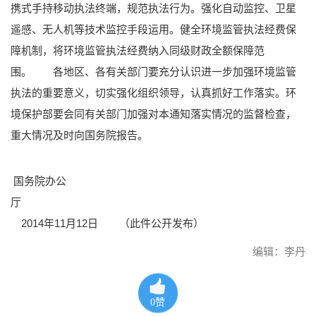
携式手持移动执法终端，规范执法行为。强化自动监控、卫星
遥感、无人机等技术监控手段运用。健全环境监管执法经费保
障机制，将环境监管执法经费纳入同级财政全额保障范
围。
各地区、各有关部门要充分认识进一步加强环境监管
执法的重要意义，切实强化组织领导，认真抓好工作落实。环
境保护部要会同有关部门加强对本通知落实情况的监督检查，
重大情况及时向国务院报告。
国务院办公
厅
2014年11月12日
（此件公开发布）
编辑：李丹
0
赞