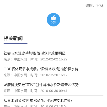
编辑：谷林
0
赞
相关新闻
社会节水观念待加强 阶梯水价效果明显
来源：中国水网
时间：2012-02-02 15:22
GDP将体现节水成绩，“阶梯水表”助推阶梯水价
来源：中国水网
时间：2010-12-20 16:12
龙康科技突破“盲区”之困 阶梯水价新增普及优势
来源：中国水网
时间：2010-06-30 09:41
从量水到节水“阶梯水价”如何突破技术难关？
来源：中国水网
时间：2010-06-03 15:04