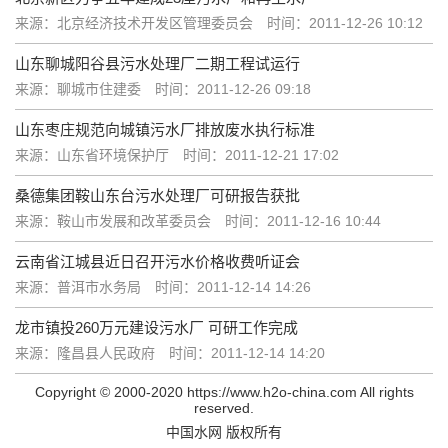
来源：北京经济技术开发区管理委员会
时间：2011-12-26 10:12
山东聊城阳谷县污水处理厂二期工程试运行
来源：聊城市住建委
时间：2011-12-26 09:18
山东枣庄规范向城镇污水厂排放废水执行标准
来源：山东省环境保护厅
时间：2011-12-21 17:02
桑德集团鞍山东台污水处理厂可研报告获批
来源：鞍山市发展和改革委员会
时间：2011-12-16 10:44
云南省江城县近日召开污水价格收费听证会
来源：普洱市水务局
时间：2011-12-14 14:26
龙市镇投260万元建设污水厂 可研工作完成
来源：隆昌县人民政府
时间：2011-12-14 14:20
Copyright © 2000-2020 https://www.h2o-china.com All rights
reserved.
中国水网 版权所有