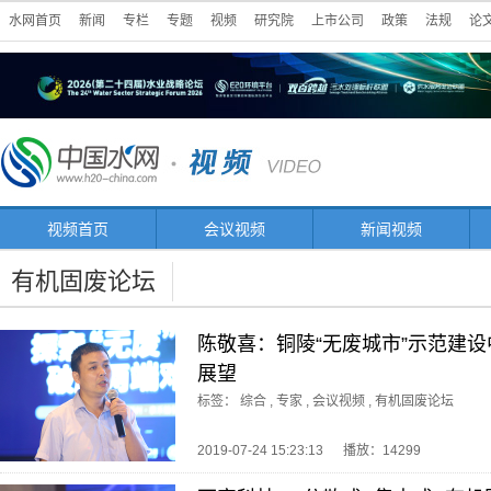
水网首页
新闻
专栏
专题
视频
研究院
上市公司
政策
法规
论
视频首页
会议视频
新闻视频
有机固废论坛
陈敬喜：铜陵“无废城市”示范建
展望
标签：
综合
,
专家
,
会议视频
,
有机固废论坛
2019-07-24 15:23:13
播放：14299