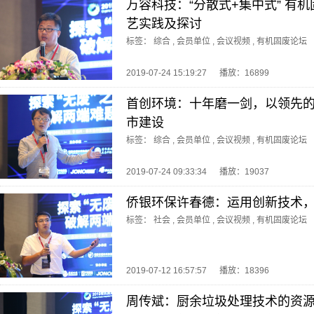
万容科技：“分散式+集中式” 有
艺实践及探讨
标签：
综合
,
会员单位
,
会议视频
,
有机固废论坛
2019-07-24 15:19:27
播放：16899
首创环境：十年磨一剑，以领先
市建设
标签：
综合
,
会员单位
,
会议视频
,
有机固废论坛
2019-07-24 09:33:34
播放：19037
侨银环保许春德：运用创新技术
标签：
社会
,
会员单位
,
会议视频
,
有机固废论坛
2019-07-12 16:57:57
播放：18396
周传斌：厨余垃圾处理技术的资