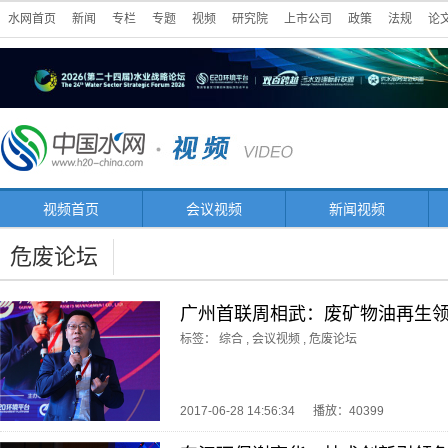
水网首页
新闻
专栏
专题
视频
研究院
上市公司
政策
法规
论
视频首页
会议视频
新闻视频
危废论坛
广州首联周相武：废矿物油再生
标签：
综合
,
会议视频
,
危废论坛
2017-06-28 14:56:34
播放：40399