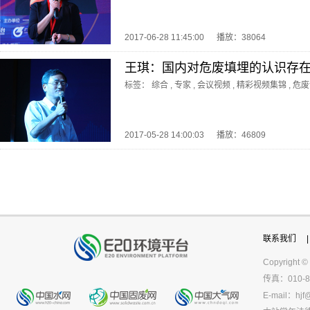
2017-06-28 11:45:00
播放：38064
王琪：国内对危废填埋的认识存
标签：
综合
,
专家
,
会议视频
,
精彩视频集锦
,
危废
2017-05-28 14:00:03
播放：46809
联系我们
|
Copyright ©
传真：010-8
E-mail：
hjf