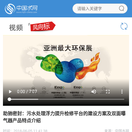
助驰密封：污水处理浮力提升检修平台的建设方案及双面曝
气器产品特点介绍
时间：2018-06-05 11:41:38
来源：中国水网