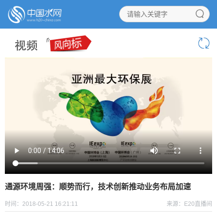
通源环境周强：顺势而行，技术创新推动业务布局加速
时间：2018-05-21 16:21:11
来源：E20直播间