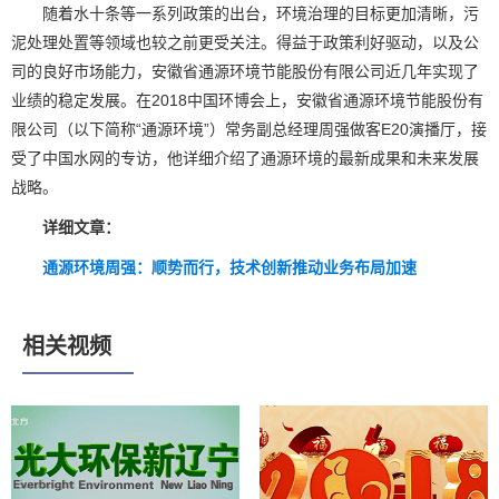
随着水十条等一系列政策的出台，环境治理的目标更加清晰，污
泥处理处置等领域也较之前更受关注。得益于政策利好驱动，以及公
司的良好市场能力，安徽省通源环境节能股份有限公司近几年实现了
业绩的稳定发展。在2018中国环博会上，安徽省通源环境节能股份有
限公司（以下简称“通源环境”）常务副总经理周强做客E20演播厅，接
受了中国水网的专访，他详细介绍了通源环境的最新成果和未来发展
战略。
详细文章：
通源环境周强：顺势而行，技术创新推动业务布局加速
相关视频