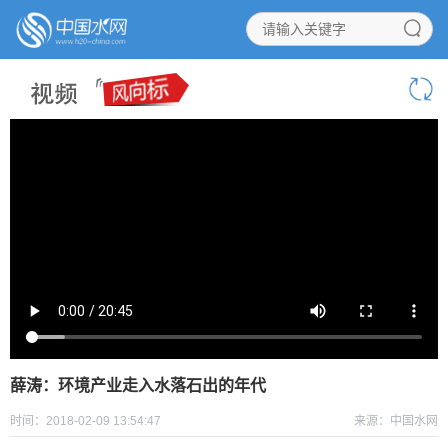
薛涛：环境产业走入水落石出的年代
时间：2018-02-09 13:54:47
来源：中国水网