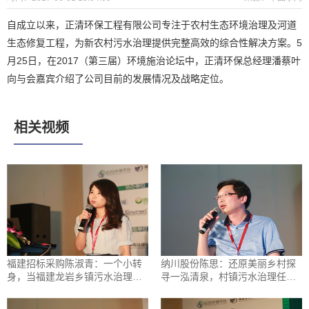
自成立以来，正清环保工程有限公司专注于农村生态环境治理及河道
生态修复工程，为新农村污水治理提供完整高效的综合性解决方案。5
月25日，在2017（第三届）环境施治论坛中，正清环保总经理潘蔡叶
向与会嘉宾介绍了公司目前的发展情况及战略定位。
相关视频
福建招标采购陈淑青：一个小转
纳川股份陈思：还原美丽乡村探
身，当福建龙岩乡镇污水治理遇
寻一泓清泉，村镇污水治理任重
到PPP
致远