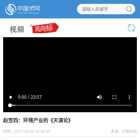
赵笠钧：环境产业的《天演论》
时间：2017-04-05 10:56:15
来源：中国水网