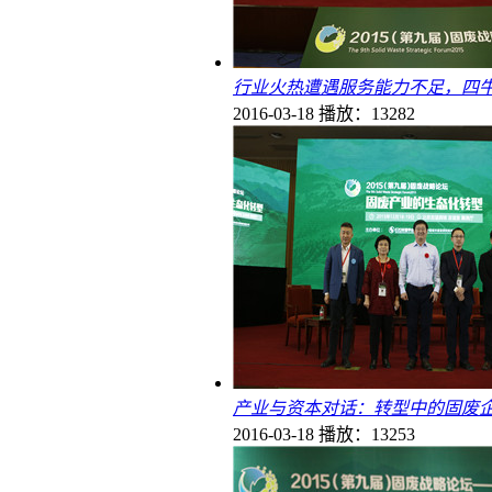
行业火热遭遇服务能力不足，四牛
2016-03-18
播放：13282
产业与资本对话：转型中的固废
2016-03-18
播放：13253