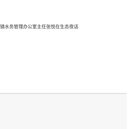
城镇水务管理办公室主任张悦在生态夜话