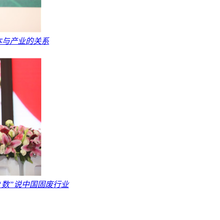
本与产业的关系
“数”说中国固废行业