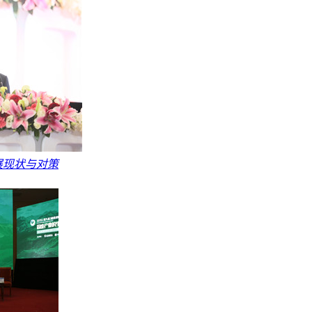
展现状与对策