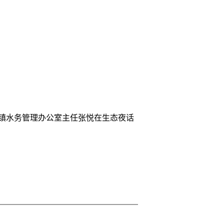
城镇水务管理办公室主任张悦在生态夜话