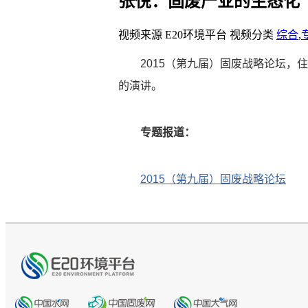
张悦：固废产业的生态化
视频来源
E20环境平台
视频分类
综合
,
2015（第九届）固废战略论坛
的演讲。
专题报道：
2015（第九届）固废战略论坛