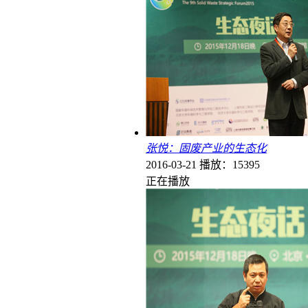
张悦：固废产业的生态化
2016-03-21
播放：15395
正在播放