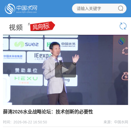
薛涛2026水业战略论坛：技术创新的必要性
时间：2026-06-22 16:50:50
来源：中国水网