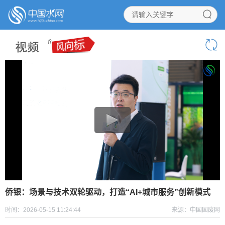
侨银：场景与技术双轮驱动，打造“AI+城市服务”创新模式
时间：2026-05-15 11:24:44
来源：中国固废网