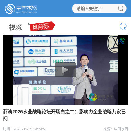
薛涛2026水业战略论坛开场白之二：影响力企业战略九家已
阅
时间：2026-04-15 14:24:51
来源：中国水网