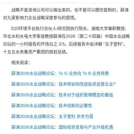
战略不是咨询公司可以做出来的，也不是可以模仿复制的，薛涛
对九家影响力企业战略深度参与的感悟。
E20环境平台执行合伙人/研究院执行院长、湖南大学兼职教授、
华北水利水电大学客座教授薛涛在2026（第二十四届）中国水业战略
论坛的一小时报告的开场白之 2/3。后续报告中会详解 “五子登科”，
十五五水务重资产集团的规划总结。
相关阅读：
薛涛2026水业战略论坛：To G 业务向 To B 业务转换
薛涛2026水业战略论坛：技术将如何改造投资运营企业?
薛涛2026水业战略论坛：技术对于组织管理模态的重组
薛涛2026水业战略论坛：技术创新的必要性
薛涛2026水业战略论坛：五子登科 步步为营
薛涛2026水业战略论坛：国际经贸变局与产业升级机遇