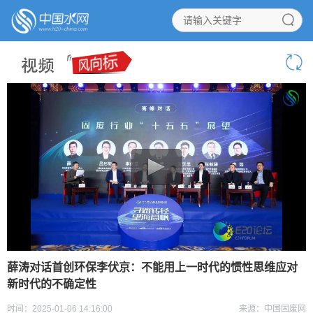
薛涛对话首创环保李伏京：不能用上一时代的惯性思维应对
新时代的不确定性
时间：2025-01-06 14:16:00
来源：中国固废网