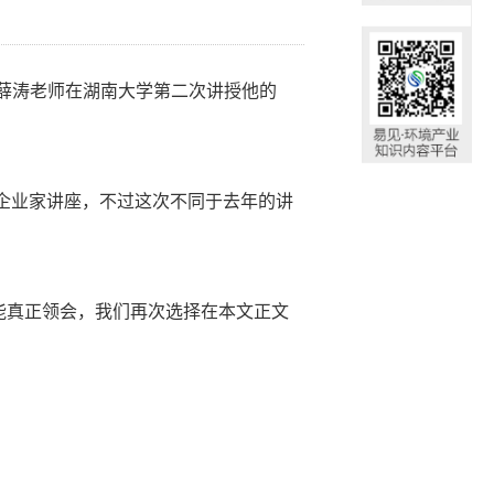
授薛涛老师在湖南大学第二次讲授他的
次企业家讲座，不过这次不同于去年的讲
能真正领会，我们再次选择在本文正文