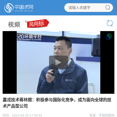
嘉戎技术蒋林煜：积极参与国际化竞争，成为面向全球的技
术产品型公司
时间：2024-04-29 17:58:49
来源：中国固废网