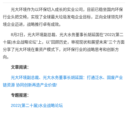
光大环境作为以环保切入成长的实业公司，目前已稳坐国内环保
行业头把交椅，实现了全球最大垃圾发电企业目标，正向全球领先环
境企业迈进，战略推行卓有成效。
8月2日，光大环境副总裁、光大水务董事长胡延国在“2022(第二
十届)水业战略论坛”上，以”回顾历史，审视现状和展望未来”三个方面
分享了光大环境在重资产模式下，对环保行业的战略思考和创新方
向。
文章阅读：
光大环境副总裁、光大水务董事长胡延国：打通泛水、固废产业
链资源 协同创新再造产业价值!
专题报道：
2022(第二十届)水业战略论坛