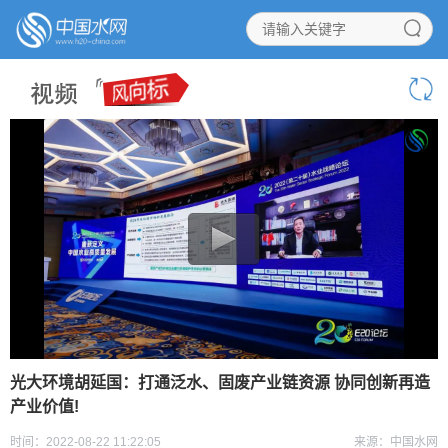
光大环境胡延国：打通泛水、固废产业链资源 协同创新再造
产业价值!
时间：2022-08-22 11:22:05
来源：中国水网