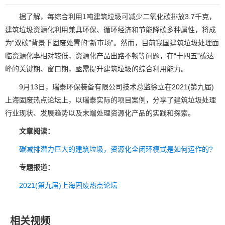
据了解，每综合利用1吨建筑垃圾可减少二氧化碳排放3.7千克，
建筑垃圾资源化利用兼具环保、循环经济和节能降碳多种属性，将成
为“双碳”背景下固废处置的“新市场”。然而，目前我国建筑垃圾处理面
临资源化率相对较低，资源化产品出路不畅等问题，在“十四五”碳达
峰的关键期、窗口期，亟需提升建筑垃圾的综合利用能力。
9月13日，瑞泰环保装备有限公司技术总监徐立在2021(第九届)
上海固废热点论坛上，以瑞泰实际的项目案例，分享了建筑垃圾处理
行业现状、发展趋势以及末端处理资源化产品的实践和探索。
文章阅读：
碳减排潜力巨大的建筑垃圾，资源化全闭环模式是如何运作的?
专题报道：
2021(第九届)上海固废热点论坛
相关视频