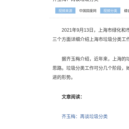
视频来源
中国固废网
视频分类
综
2021年9月13日，上海市绿化
三个方面详细介绍上海市垃圾分类工作
据齐玉梅介绍，近年来，上海的
思路。垃圾分类工作可分几个阶段，
进的形势。
文章阅读：
齐玉梅：再谈垃圾分类