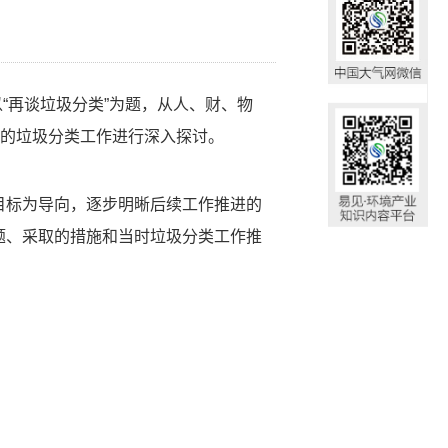
以“再谈垃圾分类”为题，从人、财、物
下的垃圾分类工作进行深入探讨。
目标为导向，逐步明晰后续工作推进的
题、采取的措施和当时垃圾分类工作推