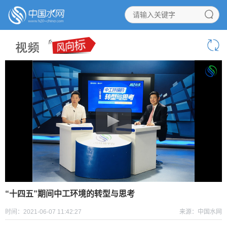
“十四五”期间中工环境的转型与思考
时间：2021-06-07 11:42:27
来源：中国水网