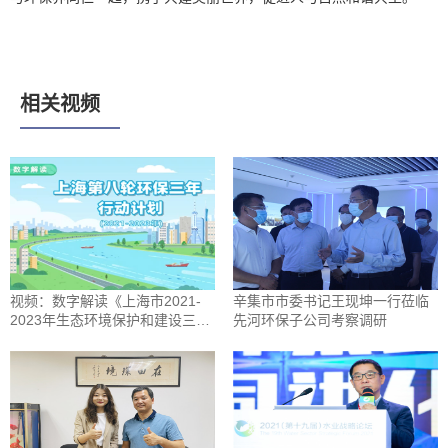
相关视频
视频：数字解读《上海市2021-
辛集市市委书记王现坤一行莅临
2023年生态环境保护和建设三年
先河环保子公司考察调研
行动计划》