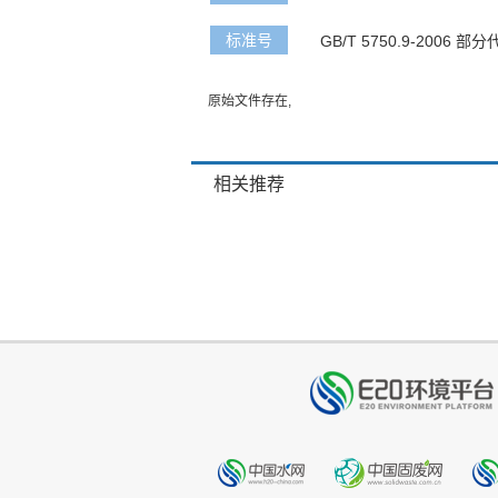
标准号
GB/T 5750.9-2006 部分代
原始文件存在,
相关推荐