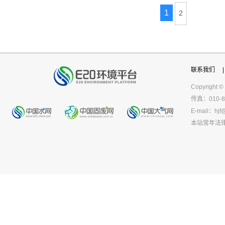
1
2
联系我们
|
Copyright ©
传真：010-8
E-mail：
hjf
本站常年法