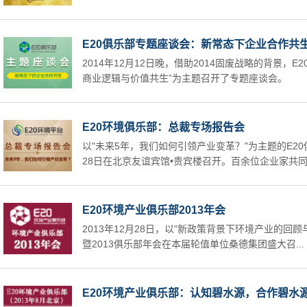
E20俱乐部专题座谈会：新常态下企业合作共
2014年12月12日晚，借助2014固废战略的背景，
商业逻辑与价值共生”为主题召开了专题座谈会。
E20环境俱乐部：总裁专场报告会
以"未来5年，我们如何引领产业变革？"为主题的E20
28日在北京友谊宾馆•贵宾楼召开。百余位企业家共同.
E20环境产业俱乐部2013年会
2013年12月28日，以"新政策背景下环境产业的回
暨2013俱乐部年会在本届轮值单位桑德集团盛大召...
E20环境产业俱乐部：认知碧水源，合作碧水