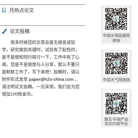
月热点论文
论文投稿
很多时候您的文章总是无缘变成铅
字。研究做到关键时，试验有了起色时，
是不是想和同行探讨一下，工作中有了心
得，您是不是很想与人分享，那么不要只
是默默工作了，写下来吧！投稿时，请以
附件形式发至
paper@h2o-china.com
，
请注明论文投稿。一旦采用，我们会为您
增加100枚金币。