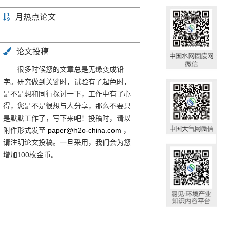
月热点论文
论文投稿
很多时候您的文章总是无缘变成铅
字。研究做到关键时，试验有了起色时，
是不是想和同行探讨一下，工作中有了心
得，您是不是很想与人分享，那么不要只
是默默工作了，写下来吧！投稿时，请以
附件形式发至
paper@h2o-china.com
，
请注明论文投稿。一旦采用，我们会为您
增加100枚金币。